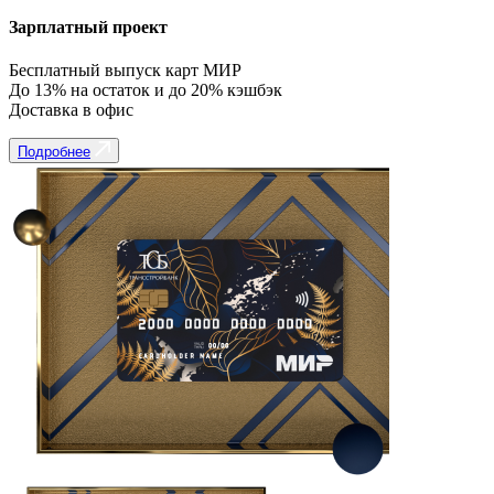
Зарплатный проект
Бесплатный выпуск карт МИР
До 13% на остаток и до 20% кэшбэк
Доставка в офис
Подробнее