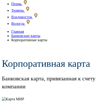
Пермь
Тюмень
Владивосток
Вологда
Главная
Банковские карты
Корпоративные карты
Корпоративная карта
Банковская карта, привязанная к счету
компании