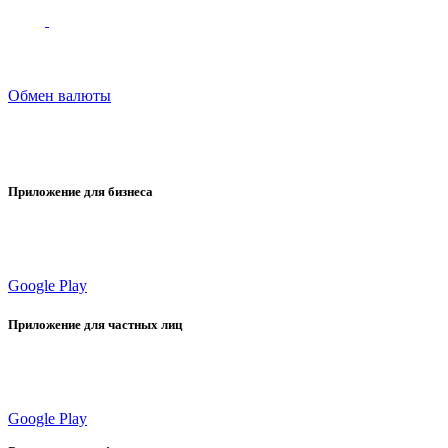
Обмен валюты
Приложение для бизнеса
Google Play
Приложение для частных лиц
Google Play