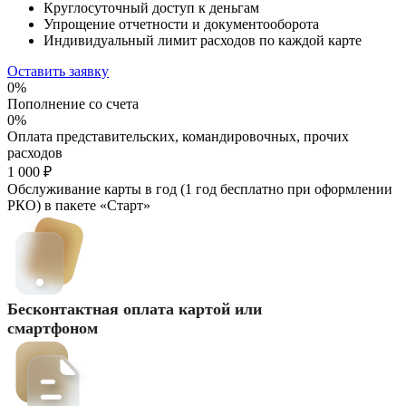
Круглосуточный доступ к деньгам
Упрощение отчетности и документооборота
Индивидуальный лимит расходов по каждой карте
Оставить заявку
0%
Пополнение со счета
0%
Оплата представительских, командировочных, прочих
расходов
1 000 ₽
Обслуживание карты в год (1 год бесплатно при оформлении
РКО) в пакете «Старт»
Бесконтактная оплата картой или
смартфоном