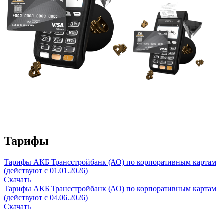
Тарифы
Тарифы АКБ Трансстройбанк (АО) по корпоративным картам
(действуют с 01.01.2026)
Скачать
Тарифы АКБ Трансстройбанк (АО) по корпоративным картам
(действуют с 04.06.2026)
Скачать