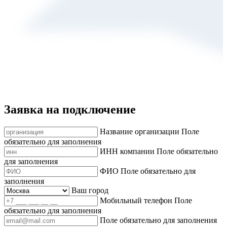
Заявка на подключение
Название организации
Поле
обязательно для заполнения
ИНН компании
Поле обязательно
для заполнения
ФИО
Поле обязательно для
заполнения
Ваш город
Мобильный телефон
Поле
обязательно для заполнения
Поле обязательно для заполнения