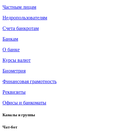
Частным лицам
Недропользователям
Счета банкротам
Банкам
О банке
Курсы валют
Биометрия
Финансовая грамотность
Реквизиты
Офисы и банкоматы
Каналы и группы
Чат-бот