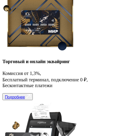
Торговый и онлайн эквайринг
Комиссия от 1,3%,
Бесплатный терминал, подключение 0 ₽,
Бесконтактные платежи
Подробнее