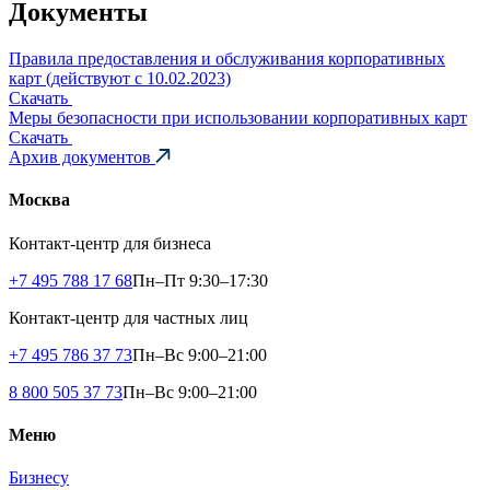
Документы
Правила предоставления и обслуживания корпоративных
карт (действуют с 10.02.2023)
Скачать
Меры безопасности при использовании корпоративных карт
Скачать
Архив документов
Москва
Контакт-центр для бизнеса
+7 495 788 17 68
Пн–Пт 9:30–17:30
Контакт-центр для частных лиц
+7 495 786 37 73
Пн–Вс 9:00–21:00
8 800 505 37 73
Пн–Вс 9:00–21:00
Меню
Бизнесу