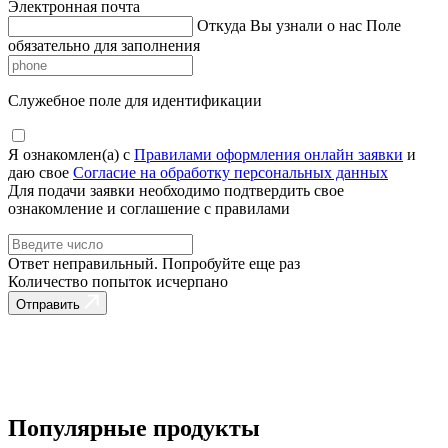
Электронная почта
Откуда Вы узнали о нас
Поле
обязательно для заполнения
Служебное поле для идентификации
Я ознакомлен(а) с
Правилами оформления онлайн заявки
и
даю свое
Согласие на обработку персональных данных
Для подачи заявки необходимо подтвердить свое
ознакомление и соглашение с правилами
Ответ неправильный. Попробуйте еще раз
Количество попыток исчерпано
Отправить
Популярные продукты