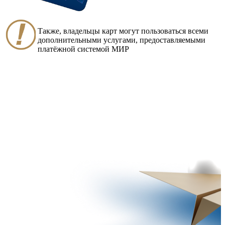
Также, владельцы карт могут пользоваться всеми
дополнительными услугами, предоставляемыми
платёжной системой МИР