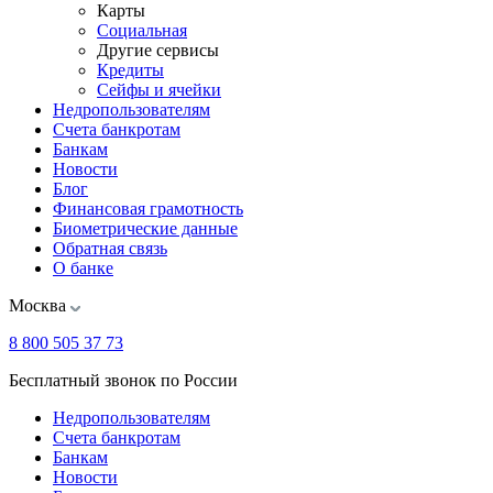
Карты
Социальная
Другие сервисы
Кредиты
Сейфы и ячейки
Недропользователям
Счета банкротам
Банкам
Новости
Блог
Финансовая грамотность
Биометрические данные
Обратная связь
О банке
Москва
8 800 505 37 73
Бесплатный звонок по России
Недропользователям
Счета банкротам
Банкам
Новости