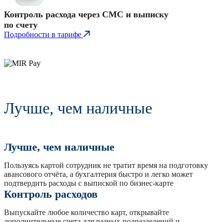
Контроль расхода через СМС и выписку
по счету
Подробности в тарифе
Лучше, чем наличные
Лучше, чем наличные
Пользуясь картой сотрудник не тратит время на подготовку
авансового отчёта, а бухгалтерия быстро и легко может
подтвердить расходы с выпиской по бизнес-карте
Контроль расходов
Выпускайте любое количество карт, открывайте
дополнительные счета для разных подразделений и