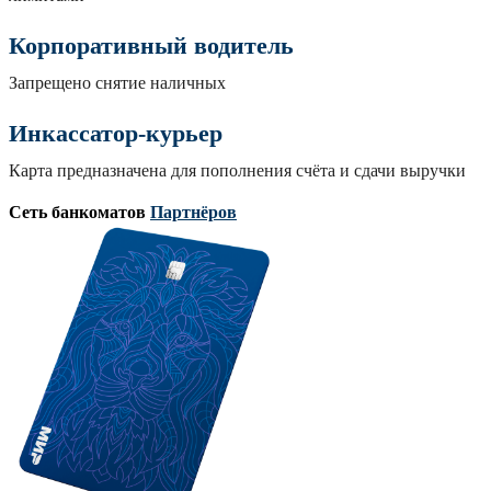
Корпоративный водитель
Запрещено снятие наличных
Инкассатор-курьер
Карта предназначена для пополнения счёта и сдачи выручки
Сеть банкоматов
Партнёров