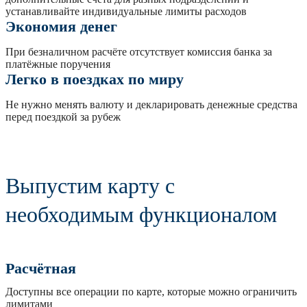
устанавливайте индивидуальные лимиты расходов
Экономия денег
При безналичном расчёте отсутствует комиссия банка за
платёжные поручения
Легко в поездках по миру
Не нужно менять валюту и декларировать денежные средства
перед поездкой за рубеж
Выпустим карту с
необходимым функционалом
Расчётная
Доступны все операции по карте, которые можно ограничить
лимитами