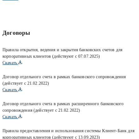
Договоры
Правила открытия, ведения и закрытия банковских счетов для
корпоративных клиентов (действуют с 07.07.2025)
Скачать
Договор отдельного счета в рамках банковского сопровождения
(действует с 21.02.2022)
Скачать
Договор отдельного счета в рамках расширенного банковского
сопровождения (действует с 21.02.2022)
Скачать
Правила предоставления и использования системы Клиент-Банк для
корпоративных клиентов (действуют с 13.09.2023)