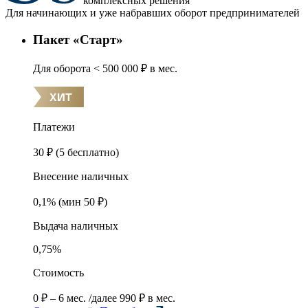
комплексных решения
Для начинающих и уже набравших оборот предпринимателей
Пакет «Старт»
Для оборота
< 500 000 ₽ в мес.
Платежи
30 ₽ (5 бесплатно)
Внесение наличных
0,1% (мин 50 ₽)
Выдача наличных
0,75%
Стоимость
0 ₽ – 6 мес.
/далее 990 ₽ в мес.