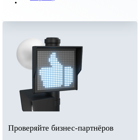
Проверяйте бизнес-партнёров