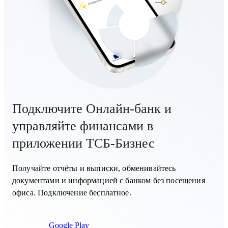
Подключите Онлайн-банк и
управляйте финансами в
приложении ТСБ-Бизнес
Получайте отчёты и выписки, обменивайтесь
документами и информацией с банком без посещения
офиса. Подключение бесплатное.
Google Play