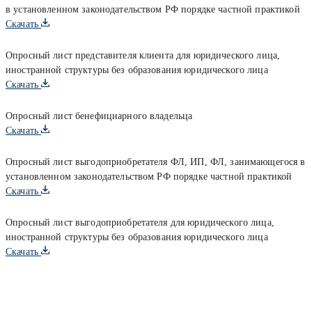
в установленном законодательством РФ порядке частной практикой
Скачать
Опросный лист представителя клиента для юридического лица,
иностранной структуры без образования юридического лица
Скачать
Опросный лист бенефициарного владельца
Скачать
Опросный лист выгодоприобретателя ФЛ, ИП, ФЛ, занимающегося в
установленном законодательством РФ порядке частной практикой
Скачать
Опросный лист выгодоприобретателя для юридического лица,
иностранной структуры без образования юридического лица
Скачать