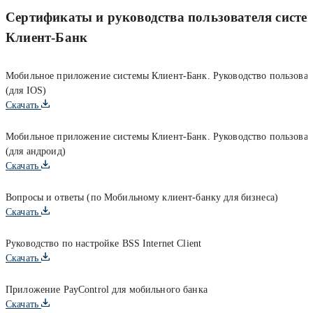
Сертификаты и руководства пользователя систе
Клиент-Банк
Мобильное приложение системы Клиент-Банк. Руководство пользоват
(для IOS)
Скачать
Мобильное приложение системы Клиент-Банк. Руководство пользоват
(для андроид)
Скачать
Вопросы и ответы (по Мобильному клиент-банку для бизнеса)
Скачать
Руководство по настройке BSS Internet Client
Скачать
Приложение PayControl для мобильного банка
Скачать