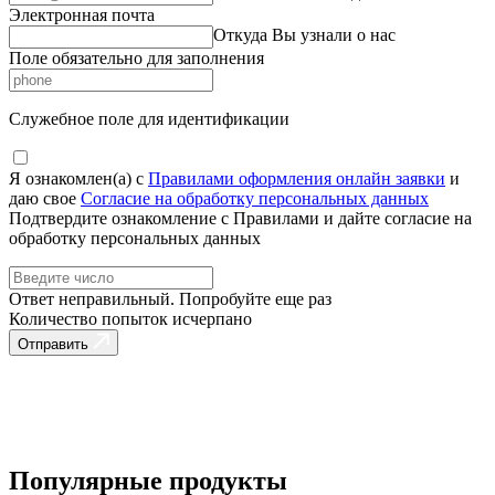
Электронная почта
Откуда Вы узнали о нас
Поле обязательно для заполнения
Служебное поле для идентификации
Я ознакомлен(а) с
Правилами оформления онлайн заявки
и
даю свое
Согласие на обработку персональных данных
Подтвердите ознакомление с Правилами и дайте согласие на
обработку персональных данных
Ответ неправильный. Попробуйте еще раз
Количество попыток исчерпано
Отправить
Популярные продукты