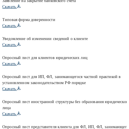
Заявление на закрытие банковского счета
Скачать
Типовая форма доверенности
Скачать
Уведомление об изменении сведений о клиенте
Скачать
Опросный лист для клиентов юридических лиц
Скачать
Опросный лист для ИП, ФЛ, занимающегося частной практикой в
установленном законодательством РФ порядке
Скачать
Опросный лист иностранной структуры без образования юридическог
лица
Скачать
Опросный лист представителя клиента для ФЛ, ИП, ФЛ, занимающего