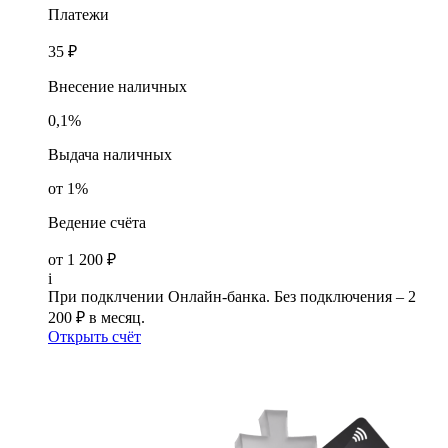
Платежи
35 ₽
Внесение наличных
0,1%
Выдача наличных
от 1%
Ведение счёта
от 1 200 ₽
i
При подклчении Онлайн-банка. Без подключения – 2
200 ₽ в месяц.
Открыть счёт