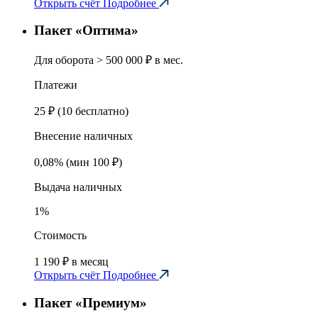
Открыть счёт
Подробнее
Пакет «Оптима»
Для оборота
> 500 000 ₽ в мес.
Платежи
25 ₽ (10 бесплатно)
Внесение наличных
0,08% (мин 100 ₽)
Выдача наличных
1%
Стоимость
1 190 ₽ в месяц
Открыть счёт
Подробнее
Пакет «Премиум»