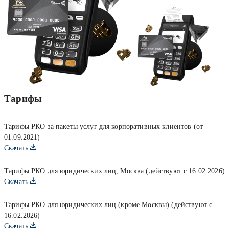
Тарифы
Тарифы РКО за пакеты услуг для корпоративных клиентов (от
01.09.2021)
Скачать
Тарифы РКО для юридических лиц, Москва (действуют с 16.02.2026)
Скачать
Тарифы РКО для юридических лиц (кроме Москвы) (действуют с
16.02.2026)
Скачать