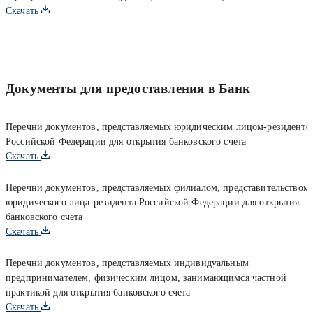
Скачать
Документы для предоставления в Банк
Перечни документов, представляемых юридическим лицом-резиденто
Российской Федерации для открытия банковского счета
Скачать
Перечни документов, представляемых филиалом, представительством
юридического лица-резидента Российской Федерации для открытия
банковского счета
Скачать
Перечни документов, представляемых индивидуальным
предпринимателем, физическим лицом, занимающимся частной
практикой для открытия банковского счета
Скачать