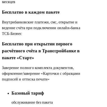
месяцев
Бесплатно в каждом пакете
Внутрибанковские платежи, смс, открытие и
ведение счёта при подключении онлайн-банка
ТСБ-Бизнес
Бесплатно при открытии первого
расчётного счёта в Транссройбанке в
пакете «Старт»
Заверение полного комплекта документов,
оформление/заверение «Карточки с образцами
подписей и оттиска печати»
Базовый тариф
обслуживание без пакета