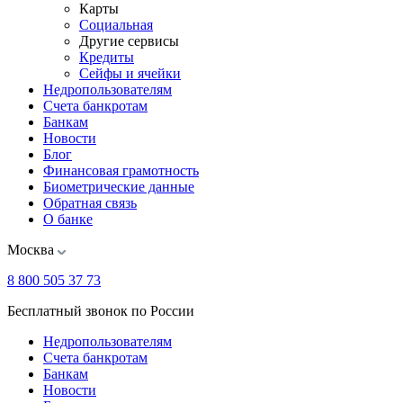
Карты
Социальная
Другие сервисы
Кредиты
Сейфы и ячейки
Недропользователям
Счета банкротам
Банкам
Новости
Блог
Финансовая грамотность
Биометрические данные
Обратная связь
О банке
Москва
8 800 505 37 73
Бесплатный звонок по России
Недропользователям
Счета банкротам
Банкам
Новости