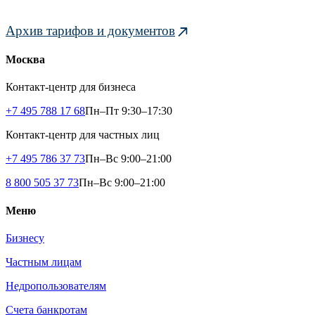
Архив тарифов и документов
Москва
Контакт-центр для бизнеса
+7 495 788 17 68
Пн–Пт 9:30–17:30
Контакт-центр для частных лиц
+7 495 786 37 73
Пн–Вс 9:00–21:00
8 800 505 37 73
Пн–Вс 9:00–21:00
Меню
Бизнесу
Частным лицам
Недропользователям
Счета банкротам