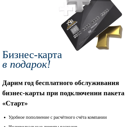
Бизнес-карта
в подарок!
Дарим год бесплатного обслуживания
бизнес-карты при подключении пакета
«Старт»
Удобное пополнение с расчётного счёта компании
Индивидуальные лимиты расходов