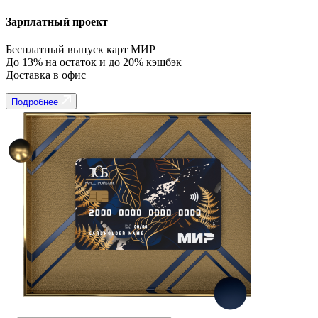
Зарплатный проект
Бесплатный выпуск карт МИР
До 13% на остаток и до 20% кэшбэк
Доставка в офис
Подробнее