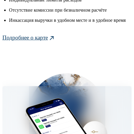
Отсутствие комиссии при безналичном расчёте
Инкассация выручки в удобном месте и в удобное время
Подробнее о карте