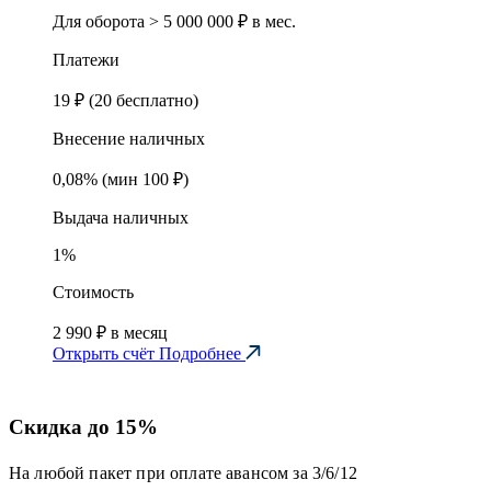
Для оборота
> 5 000 000 ₽ в мес.
Платежи
19 ₽ (20 бесплатно)
Внесение наличных
0,08% (мин 100 ₽)
Выдача наличных
1%
Стоимость
2 990 ₽ в месяц
Открыть счёт
Подробнее
Скидка до 15%
На любой пакет при оплате авансом за 3/6/12