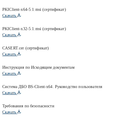
PKIClient-x64-5.1.msi (сертификат)
Скачать
PKIClient-x32-5.1.msi (сертификат)
Скачать
CASERT.cer (сертификат)
Скачать
Инструкция по Исходящим документам
Скачать
Система ДБО BS-Client-x64. Руководство пользователя
Скачать
Требования по безопасности
Скачать