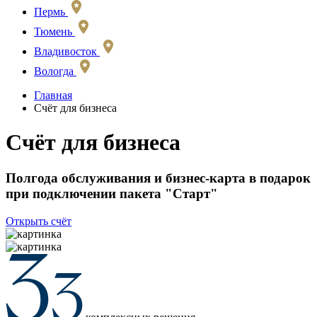
Пермь
Тюмень
Владивосток
Вологда
Главная
Счёт для бизнеса
Счёт для бизнеса
Полгода обслуживания и бизнес-карта в подарок
при подключении пакета "Старт"
Открыть счёт