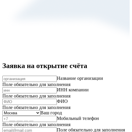
Заявка на открытие счёта
Название организации
Поле обязательно для заполнения
ИНН компании
Поле обязательно для заполнения
ФИО
Поле обязательно для заполнения
Ваш город
Мобильный телефон
Поле обязательно для заполнения
Поле обязательно для заполнения