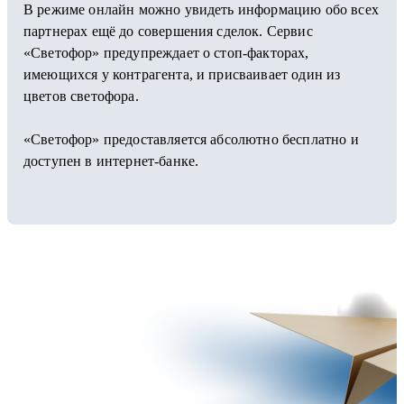
В режиме онлайн можно увидеть информацию обо всех
партнерах ещё до совершения сделок. Сервис
«Светофор» предупреждает о стоп-факторах,
имеющихся у контрагента, и присваивает один из
цветов светофора.
«Светофор» предоставляется абсолютно бесплатно и
доступен в интернет-банке.