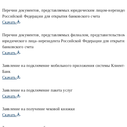
Перечни документов, представляемых юридическим лицом-нерезиден
Российской Федерации для открытия банковского счета
Скачать
Перечни документов, представляемых филиалом, представительством
юридического лица–нерезидента Российской Федерации для открытия
банковского счета
Скачать
Заявление на подключение мобильного приложения системы Клиент-
Банк
Скачать
Заявление на подключение пакета услуг
Скачать
Заявление на получение чековой книжки
Скачать