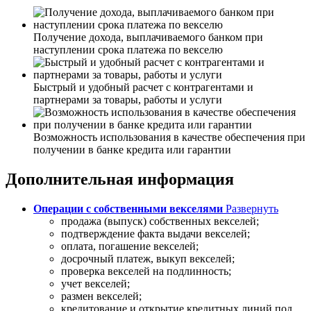
Получение дохода, выплачиваемого банком при
наступлении срока платежа по векселю
Быстрый и удобный расчет с контрагентами и
партнерами за товары, работы и услуги
Возможность использования в качестве обеспечения при
получении в банке кредита или гарантии
Дополнительная информация
Операции с собственными векселями
Развернуть
продажа (выпуск) собственных векселей;
подтверждение факта выдачи векселей;
оплата, погашение векселей;
досрочный платеж, выкуп векселей;
проверка векселей на подлинность;
учет векселей;
размен векселей;
кредитование и открытие кредитных линий под