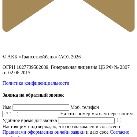
© АКБ «Трансстройбанк» (АО), 2026
ОГРН 1027739582089, Генеральная лицензия ЦБ РФ № 2807
от 02.06.2015
Политика конфиденциальности
Заявка на обратный звонок
Имя
Моб. телефон
На этот номер мы вам перезвоним
Удобное время для звонка
Настоящим подтверждаю, что я ознакомлен и согласен с
Правилами оформления онлайн заявки
и даю свое
Согласие