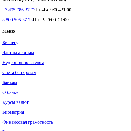
+7 495 786 37 73
Пн–Вс 9:00–21:00
8 800 505 37 73
Пн–Вс 9:00–21:00
Меню
Бизнесу
Частным лицам
Недропользователям
Счета банкротам
Банкам
О банке
Курсы валют
Биометрия
Финансовая грамотность