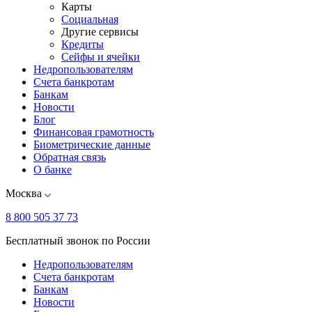
Карты
Социальная
Другие сервисы
Кредиты
Сейфы и ячейки
Недропользователям
Счета банкротам
Банкам
Новости
Блог
Финансовая грамотность
Биометрические данные
Обратная связь
О банке
Москва
8 800 505 37 73
Бесплатный звонок по России
Недропользователям
Счета банкротам
Банкам
Новости