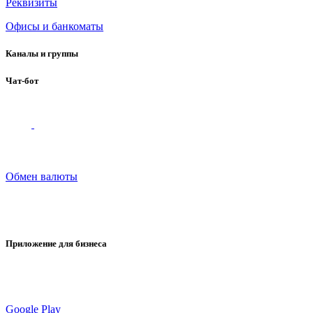
Реквизиты
Офисы и банкоматы
Каналы и группы
Чат-бот
Обмен валюты
Приложение для бизнеса
Google Play