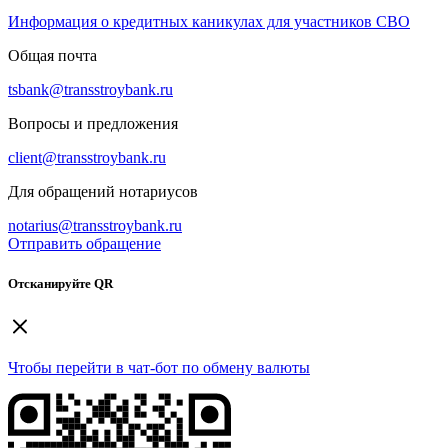
Информация о кредитных каникулах для участников СВО
Общая почта
tsbank@transstroybank.ru
Вопросы и предложения
client@transstroybank.ru
Для обращений нотариусов
notarius@transstroybank.ru
Отправить обращение
Отсканируйте QR
Чтобы перейти в чат-бот по обмену валюты