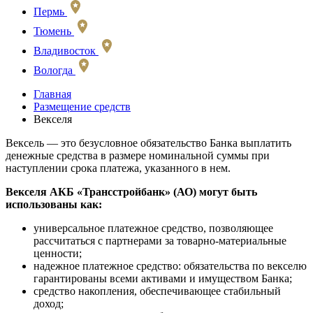
Пермь
Тюмень
Владивосток
Вологда
Главная
Размещение средств
Векселя
Вексель — это безусловное обязательство Банка выплатить
денежные средства в размере номинальной суммы при
наступлении срока платежа, указанного в нем.
Векселя АКБ «Трансстройбанк» (АО) могут быть
использованы как:
универсальное платежное средство, позволяющее
рассчитаться с партнерами за
товарно-материальные
ценности;
надежное платежное средство: обязательства по векселю
гарантированы всеми активами и имуществом Банка;
средство накопления, обеспечивающее стабильный
доход;