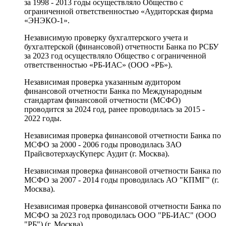
за 1998 - 2013 годы осуществляло Общество с
ограниченной ответственностью «Аудиторская фирма
«ЭНЭКО-1».
Независимую проверку бухгалтерского учета и
бухгалтерской (финансовой) отчетности Банка по РСБУ
за 2023 год осуществляло Общество с ограниченной
ответственностью «РБ-ИАС» (ООО «РБ»).
Независимая проверка указанным аудитором
финансовой отчетности Банка по Международным
стандартам финансовой отчетности (МСФО)
проводится за 2024 год, ранее проводилась за 2015 -
2022 годы.
Независимая проверка финансовой отчетности Банка по
МСФО за 2000 - 2006 годы проводилась ЗАО
ПрайсвотерхаусКуперс Аудит (г. Москва).
Независимая проверка финансовой отчетности Банка по
МСФО за 2007 - 2014 годы проводилась АО "КПМГ" (г.
Москва).
Независимая проверка финансовой отчетности Банка по
МСФО за 2023 год проводилась ООО "РБ-ИАС" (ООО
"РБ") (г. Москва).