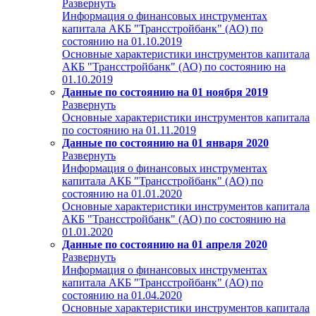
Развернуть
Информация о финансовых инструментах
капитала АКБ "Трансстройбанк" (АО) по
состоянию на 01.10.2019
Основные характеристики инструментов капитала
АКБ "Трансстройбанк" (АО) по состоянию на
01.10.2019
Данные по состоянию на 01 ноября 2019
Развернуть
Основные характеристики инструментов капитала
по состоянию на 01.11.2019
Данные по состоянию на 01 января 2020
Развернуть
Информация о финансовых инструментах
капитала АКБ "Трансстройбанк" (АО) по
состоянию на 01.01.2020
Основные характеристики инструментов капитала
АКБ "Трансстройбанк" (АО) по состоянию на
01.01.2020
Данные по состоянию на 01 апреля 2020
Развернуть
Информация о финансовых инструментах
капитала АКБ "Трансстройбанк" (АО) по
состоянию на 01.04.2020
Основные характеристики инструментов капитала