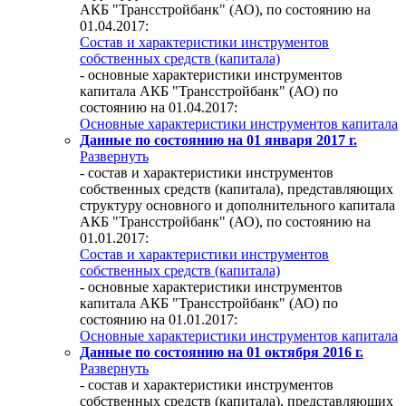
АКБ "Трансстройбанк" (АО), по состоянию на
01.04.2017:
Состав и характеристики инструментов
собственных средств (капитала)
- основные характеристики инструментов
капитала АКБ "Трансстройбанк" (АО) по
состоянию на 01.04.2017:
Основные характеристики инструментов капитала
Данные по состоянию на 01 января 2017 г.
Развернуть
- состав и характеристики инструментов
собственных средств (капитала), представляющих
структуру основного и дополнительного капитала
АКБ "Трансстройбанк" (АО), по состоянию на
01.01.2017:
Состав и характеристики инструментов
собственных средств (капитала)
- основные характеристики инструментов
капитала АКБ "Трансстройбанк" (АО) по
состоянию на 01.01.2017:
Основные характеристики инструментов капитала
Данные по состоянию на 01 октября 2016 г.
Развернуть
- состав и характеристики инструментов
собственных средств (капитала), представляющих