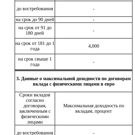
до востребования
-
на срок до 90 дней
-
на срок от 91 до
-
180 дней
на срок от 181 до 1
4,000
года
на срок свыше 1
-
года
3. Данные о максимальной доходности по договорам
вклада с физическими лицами в евро
Сроки вкладов
согласно
договорам,
Максимальная доходность по
заключенным с
вкладам, процент
физическими
лицами
до востребования
-