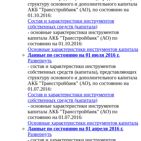
структуру основного и дополнительного капитала
АКБ "Трансстройбанк" (АО), по состоянию на
01.10.2016:
Состав и характеристики инструментов
собственных средств (капитала)
- основные характеристики инструментов
капитала АКБ "Трансстройбанк" (АО) по
состоянию на 01.10.2016:
Основные характеристики инструментов капитала
Данные по состоянию на 01 июля 2016 г.
Развернуть
- состав и характеристики инструментов
собственных средств (капитала), представляющих
структуру основного и дополнительного капитала
АКБ "Трансстройбанк" (АО), по состоянию на
01.07.2016:
Состав и характеристики инструментов
собственных средств (капитала)
- основные характеристики инструментов
капитала АКБ "Трансстройбанк" (АО) по
состоянию на 01.07.2016:
Основные характеристики инструментов капитала
Данные по состоянию на 01 апреля 2016 г.
Развернуть
- состав и характеристики инструментов