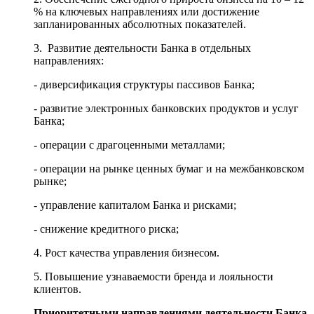
% на ключевых направлениях или достижение
запланированных абсолютных показателей.
3. Развитие деятельности Банка в отдельных
направлениях:
- диверсификация структуры пассивов Банка;
- развитие электронных банковских продуктов и услуг
Банка;
- операции с драгоценными металлами;
- операции на рынке ценных бумаг и на межбанковском
рынке;
- управление капиталом Банка и рисками;
- снижение кредитного риска;
4. Рост качества управления бизнесом.
5. Повышение узнаваемости бренда и лояльности
клиентов.
Приоритетными направлениями деятельности Банка