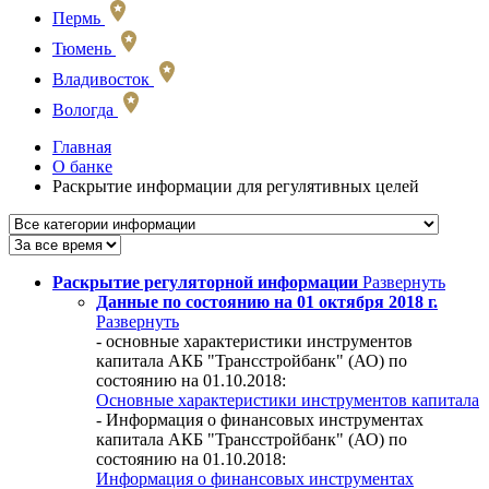
Пермь
Тюмень
Владивосток
Вологда
Главная
О банке
Раскрытие информации для регулятивных целей
Раскрытие регуляторной информации
Развернуть
Данные по состоянию на 01 октября 2018 г.
Развернуть
- основные характеристики инструментов
капитала АКБ "Трансстройбанк" (АО) по
состоянию на 01.10.2018:
Основные характеристики инструментов капитала
- Информация о финансовых инструментах
капитала АКБ "Трансстройбанк" (АО) по
состоянию на 01.10.2018:
Информация о финансовых инструментах