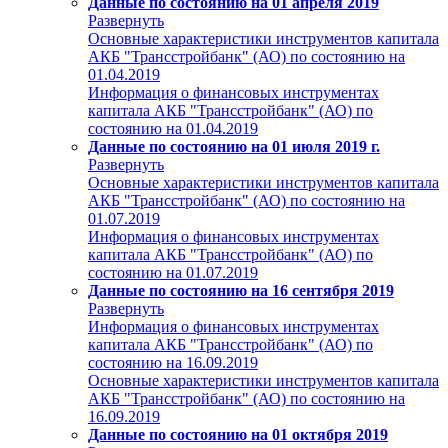
Данные по состоянию на 01 апреля 2019
Развернуть
Основные характеристики инструментов капитала
АКБ "Трансстройбанк" (АО) по состоянию на
01.04.2019
Информация о финансовых инструментах
капитала АКБ "Трансстройбанк" (АО) по
состоянию на 01.04.2019
Данные по состоянию на 01 июля 2019 г.
Развернуть
Основные характеристики инструментов капитала
АКБ "Трансстройбанк" (АО) по состоянию на
01.07.2019
Информация о финансовых инструментах
капитала АКБ "Трансстройбанк" (АО) по
состоянию на 01.07.2019
Данные по состоянию на 16 сентября 2019
Развернуть
Информация о финансовых инструментах
капитала АКБ "Трансстройбанк" (АО) по
состоянию на 16.09.2019
Основные характеристики инструментов капитала
АКБ "Трансстройбанк" (АО) по состоянию на
16.09.2019
Данные по состоянию на 01 октября 2019