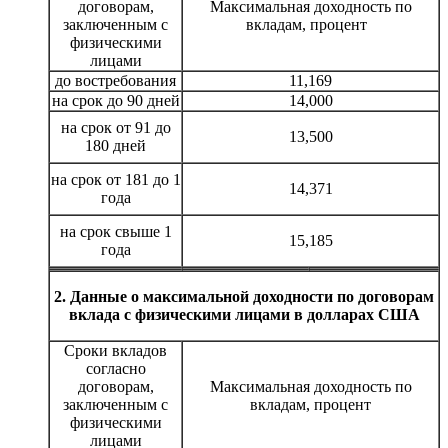
договорам,
Максимальная доходность по
заключенным с
вкладам, процент
физическими
лицами
до востребования
11,169
на срок до 90 дней
14,000
на срок от 91 до
13,500
180 дней
на срок от 181 до 1
14,371
года
на срок свыше 1
15,185
года
2. Данные о максимальной доходности по договорам
вклада с физическими лицами в долларах США
Сроки вкладов
согласно
договорам,
Максимальная доходность по
заключенным с
вкладам, процент
физическими
лицами