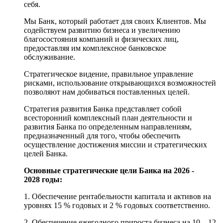
себя.
Мы Банк, который работает для своих Клиентов. Мы
содействуем развитию бизнеса и увеличению
благосостояния компаний и физических лиц,
предоставляя им комплексное банковское
обслуживание.
Стратегическое видение, правильное управление
рисками, использование открывающихся возможностей
позволяют нам добиваться поставленных целей.
Стратегия развития Банка представляет собой
всесторонний комплексный план деятельности и
развития Банка по определенным направлениям,
предназначенный для того, чтобы обеспечить
осуществление достижения миссии и стратегических
целей Банка.
Основные стратегические цели Банка на 2026 -
2028 годы:
1. Обеспечение рентабельности капитала и активов на
уровнях 15 % годовых и 2 % годовых соответственно.
2. Обеспечение ежегодного прироста бизнеса на 10 – 12