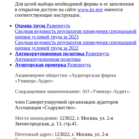
Для целей выбора необходимой формы и ее заполнения
в открытом доступе на сайте
www.irs.gov
имеются
соответствующие инструкции.
Охрана труда
Развернуть
Сводная ведомость результатов проведения специальной
оценки условий труда за 2023
Сводная ведомость результатов проведения специальной
оценки условий труда за 2022
Антикоррупционная политика
Развернуть
Антикоррупционная политика
Аудиторская проверка
Развернуть
Акционерное общество «Аудиторская фирма
«Универс-Аудит»
Сокращенное наименование: АО «Универс-Аудит».
член Саморегулируемой организации аудиторов
Ассоциация «Содружество».
Место нахождения:
123022, г. Москва, ул. 2-я
Звенигородская, д. 13, стр.41.
Почтовый адрес:
123022, г. Москва, ул. 2-я