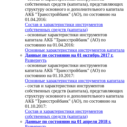
собственных средств (капитала), представляющих
структуру основного и дополнительного капитала
АКБ "Трансстройбанк" (АО), по состоянию на
01.04.2016:
Состав и характеристики инструментов
собственных средств (капитала)
- основные характеристики инструментов
капитала АКБ "Трансстройбанк" (АО) по
состоянию на 01.04.2016:
Основные характеристики инструментов капитала
Данные по состоянию на 01 октябрь 2017 г.
Развернуть
- основные характеристики инструментов
капитала АКБ "Трансстройбанк" (АО) по
состоянию на 01.10.2017:
Основные характеристики инструментов капитала
- состав и характеристики инструментов
собственных средств (капитала), представляющих
структуру основного и дополнительного капитала
АКБ "Трансстройбанк" (АО), по состоянию на
01.10.2017:
Состав и характеристики инструментов
собственных средств (капитала)
Данные по состоянию на 01 апреля 2018 г.
Развернуть