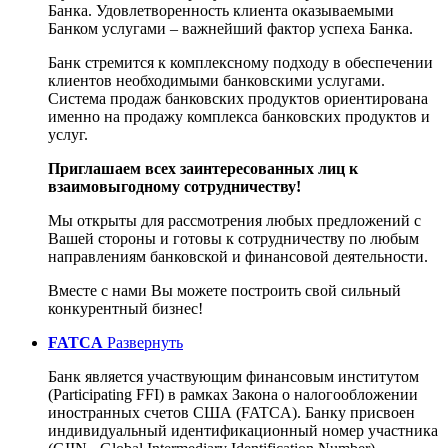
Банка. Удовлетворенность клиента оказываемыми
Банком услугами – важнейший фактор успеха Банка.
Банк стремится к комплексному подходу в обеспечении
клиентов необходимыми банковскими услугами.
Система продаж банковских продуктов ориентирована
именно на продажу комплекса банковских продуктов и
услуг.
Приглашаем всех заинтересованных лиц к
взаимовыгодному сотрудничеству!
Мы открыты для рассмотрения любых предложений с
Вашей стороны и готовы к сотрудничеству по любым
направлениям банковской и финансовой деятельности.
Вместе с нами Вы можете построить свой сильный
конкурентный бизнес!
FATCA
Развернуть
Банк является участвующим финансовым институтом
(Participating FFI) в рамках Закона о налогообложении
иностранных счетов США (FATCA). Банку присвоен
индивидуальный идентификационный номер участника