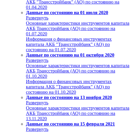
АКБ "Трансстройбанк" (АО) по состоянию на
01.04.2020
Данные по состоянию на 01 июля 2020
Развернуть
Основные характеристики инструментов капитала
АКБ Трансстройбанк (АО) по состоянию на
01.07.2020
Информация о финансовых инструментах
капитала АКБ "Трансстройбанк" (АО) по
состоянию на 01.07.2020
Данные по состоянию на 01 октября 2020
Развернуть
Основные характеристики инструментов капитала
АКБ Трансстройбанк (АО) по состоянию на
01.10.2020
Информация о финансовых инструментах
капитала АКБ "Трансстройбанк" (АО) по
состоянию на 01.10.2020
Данные по состоянию на 13 ноября 2020
Развернуть
Основные характеристики инструментов капитала
АКБ Трансстройбанк (АО) по состоянию на
13.11.2020
Данные по состоянию на 15 февраля 2021
Развернуть