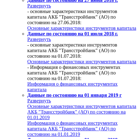
Данные по состоянию на 27 июня 2018 г.
Развернуть
- основные характеристики инструментов
капитала АКБ "Трансстройбанк" (АО) по
состоянию на 27.06.2018:
Основные характеристики инструментов капитала
Данные по состоянию на 01 июля 2018 г.
Развернуть
- основные характеристики инструментов
капитала АКБ "Трансстройбанк" (АО) по
состоянию на 01.07.2018:
Основные характеристики инструментов капитала
- Информация о финансовых инструментах
капитала АКБ "Трансстройбанк" (АО) по
состоянию на 01.07.2018:
Информация о финансовых инструментах
капитала
Данные по состоянию на 01 января 2019 г
Развернуть
Основные характеристики инструментов капитала
АКБ "Трансстройбанк" (АО) по состоянию на
01.01.2019
Информация о финансовых инструментах
капитала АКБ "Трансстройбанк" (АО) по
состоянию на 01.01.2019