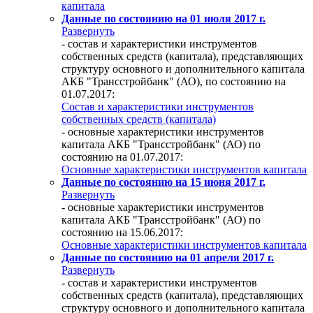
капитала
Данные по состоянию на 01 июля 2017 г.
Развернуть
- состав и характеристики инструментов
собственных средств (капитала), представляющих
структуру основного и дополнительного капитала
АКБ "Трансстройбанк" (АО), по состоянию на
01.07.2017:
Состав и характеристики инструментов
собственных средств (капитала)
- основные характеристики инструментов
капитала АКБ "Трансстройбанк" (АО) по
состоянию на 01.07.2017:
Основные характеристики инструментов капитала
Данные по состоянию на 15 июня 2017 г.
Развернуть
- основные характеристики инструментов
капитала АКБ "Трансстройбанк" (АО) по
состоянию на 15.06.2017:
Основные характеристики инструментов капитала
Данные по состоянию на 01 апреля 2017 г.
Развернуть
- состав и характеристики инструментов
собственных средств (капитала), представляющих
структуру основного и дополнительного капитала