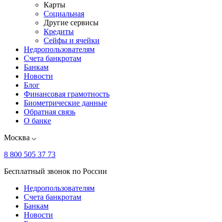
Карты
Социальная
Другие сервисы
Кредиты
Сейфы и ячейки
Недропользователям
Счета банкротам
Банкам
Новости
Блог
Финансовая грамотность
Биометрические данные
Обратная связь
О банке
Москва
8 800 505 37 73
Бесплатный звонок по России
Недропользователям
Счета банкротам
Банкам
Новости