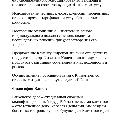
ему своевременного консультирования и помощи в
предоставлении соответствующих банковских услуг.
Использование честных курсов, комиссий, процентных
ставок и прямой тарификации услуг без скрытых
комиссий.
Построение отношений с Клиентом на основе
индивидуального подхода с использованием
нестандартных решений для удовлетворения его
запросов.
Предложение Клиенту широкой линейки стандартных
продуктов и разработка для Клиента индивидуальных
продуктов с разумным сочетанием в них доходности и
рисков.
Осуществление постоянной связи с Клиентами со
стороны сотрудников и руководителей Банка.
Философия Банка:
Банковское дело – ежедневный сложный
квалифицированный труд. Работа с деньгами клиентов
– ответственное дело. Управляя деньгами, мы создаём
богатство и строим лучшее будущее для Клиентов и для