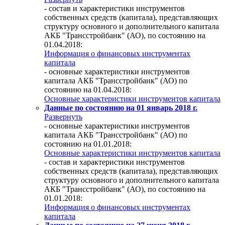
- состав и характеристики инструментов
собственных средств (капитала), представляющих
структуру основного и дополнительного капитала
АКБ "Трансстройбанк" (АО), по состоянию на
01.04.2018:
Информация о финансовых инструментах
капитала
- основные характеристики инструментов
капитала АКБ "Трансстройбанк" (АО) по
состоянию на 01.04.2018:
Основные характеристики инструментов капитала
Данные по состоянию на 01 январь 2018 г.
Развернуть
- основные характеристики инструментов
капитала АКБ "Трансстройбанк" (АО) по
состоянию на 01.01.2018:
Основные характеристики инструментов капитала
- состав и характеристики инструментов
собственных средств (капитала), представляющих
структуру основного и дополнительного капитала
АКБ "Трансстройбанк" (АО), по состоянию на
01.01.2018:
Информация о финансовых инструментах
капитала