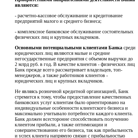
являются:
- расчетно-кассовое обслуживание и кредитование
предприятий малого и среднего бизнеса;
- комплексное банковское обслуживание состоятельных
физических лиц и крупных вкладчиков.
Основными потенциальными клиентами Банка
среди
юридических лиц являются малые и средние
негосударственные предприятия с объемом выручки до
2 млрд руб. в год. В качестве клиентов - физических лиц
Банк прежде всего рассматривает владельцев, топ-
менеджеров, а также работников клиентов -
юридических лиц и крупных вкладчиков.
Не являясь розничной кредитной организацией, Банк
стремится к тому, чтобы предоставление качественных
банковских услуг клиентам было ориентировано на
индивидуальные особенности клиентского бизнеса и
максимально учитывало потребности каждого клиента.
Банк должен всесторонне способствовать получению
клиентом прибыли, а также оптимизации и
совершенствованию его бизнеса, так как прибыльность
и успех клиента напрямую связан с прибыльностью