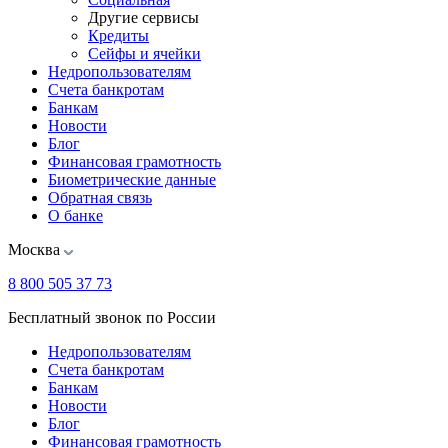
Другие сервисы
Кредиты
Сейфы и ячейки
Недропользователям
Счета банкротам
Банкам
Новости
Блог
Финансовая грамотность
Биометрические данные
Обратная связь
О банке
Москва
8 800 505 37 73
Бесплатный звонок по России
Недропользователям
Счета банкротам
Банкам
Новости
Блог
Финансовая грамотность